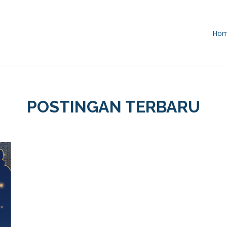
Ho
POSTINGAN TERBARU